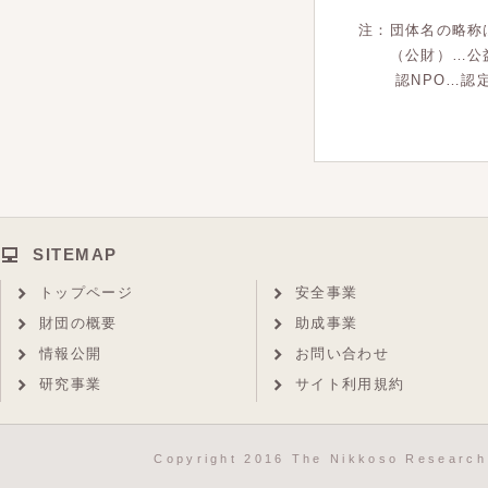
注：団体名の略称
（公財）…公益
認NPO…認定
SITEMAP
トップページ
安全事業
財団の概要
助成事業
情報公開
お問い合わせ
研究事業
サイト利用規約
Copyright 2016 The Nikkoso Research 