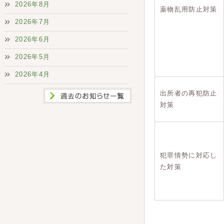
2026年8月
薬物乱用防止対策
2026年7月
2026年6月
2026年5月
2026年4月
出所者の再犯防止
対策
犯罪情勢に対応し
た対策