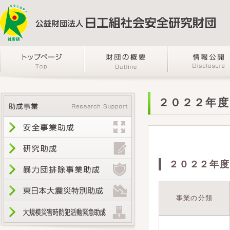
２０２２年度
２０２２年度
事業の分類