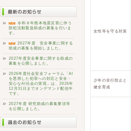
令和８年熊本地震災害に伴う
防犯活動緊急助成の募集を行いま
女性等を守る対策
す。
2027年度 安全事業に関する
助成の募集を開始しました。
2027年度安全事業に関する助成の
募集を公開しました。
2026年度社会安全フォーラム「AI
を悪用した犯罪への対応と安全・
少年の非行防止と
安心なAI社会の実現」は、2026年
健全育成
12月31日までオンデマンド配信中
です。
2027年度 研究助成の募集要項等
を公開しました。