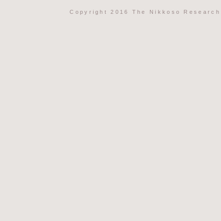
Copyright 2016 The Nikkoso Research 