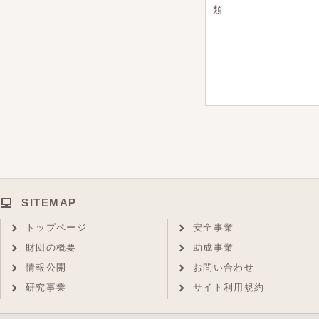
類
SITEMAP
トップページ
安全事業
財団の概要
助成事業
情報公開
お問い合わせ
研究事業
サイト利用規約