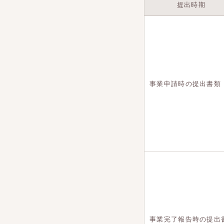
提出時期
事業申請時の提出書類
事業完了報告時の提出