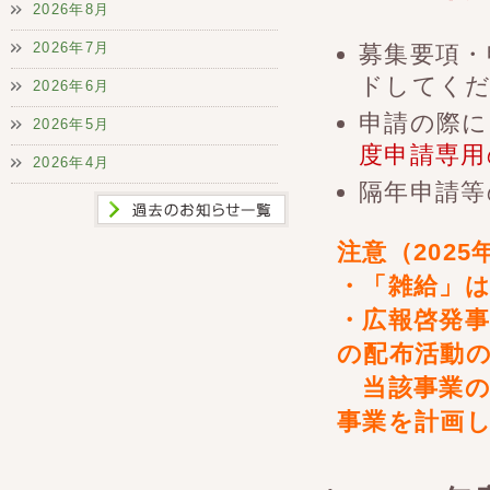
2026年8月
2026年7月
募集要項・
ドしてく
2026年6月
申請の際に
2026年5月
度申請専用
2026年4月
隔年申請等
注意（2025
・「雑給」
・広報啓発
の配布活動
当該事業の
事業を計画