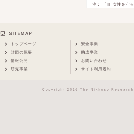
注： 「Ⅲ 女性を守
SITEMAP
トップページ
安全事業
財団の概要
助成事業
情報公開
お問い合わせ
研究事業
サイト利用規約
Copyright 2016 The Nikkoso Research 