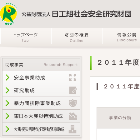
２０１１年度
２０１１年度
事業の分類