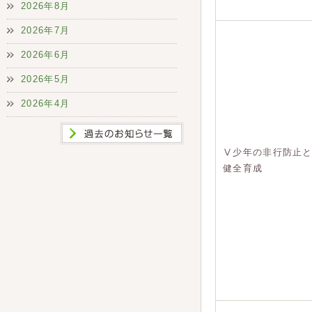
2026年8月
2026年7月
2026年6月
2026年5月
2026年4月
Ⅴ少年の非行防止
健全育成