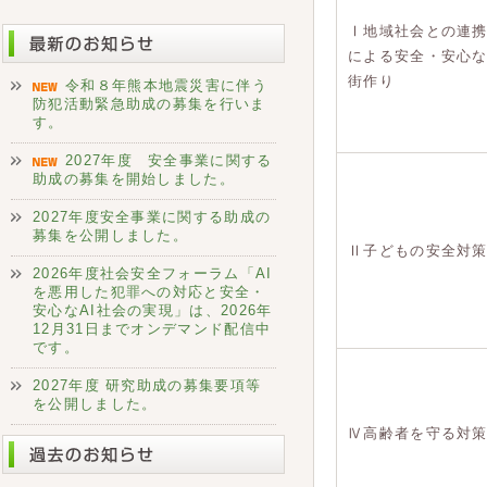
Ⅰ地域社会との連
による安全・安心
街作り
令和８年熊本地震災害に伴う
防犯活動緊急助成の募集を行いま
す。
2027年度 安全事業に関する
助成の募集を開始しました。
2027年度安全事業に関する助成の
募集を公開しました。
Ⅱ子どもの安全対
2026年度社会安全フォーラム「AI
を悪用した犯罪への対応と安全・
安心なAI社会の実現」は、2026年
12月31日までオンデマンド配信中
です。
2027年度 研究助成の募集要項等
を公開しました。
Ⅳ高齢者を守る対