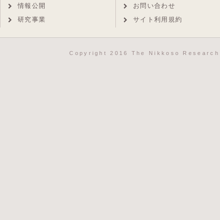
情報公開
お問い合わせ
研究事業
サイト利用規約
Copyright 2016 The Nikkoso Research 