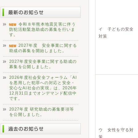
令和８年熊本地震災害に伴う
イ 子どもの安全
防犯活動緊急助成の募集を行いま
す。
対策
2027年度 安全事業に関する
助成の募集を開始しました。
2027年度安全事業に関する助成の
募集を公開しました。
2026年度社会安全フォーラム「AI
を悪用した犯罪への対応と安全・
安心なAI社会の実現」は、2026年
12月31日までオンデマンド配信中
です。
2027年度 研究助成の募集要項等
を公開しました。
ウ 女性を守る対
策