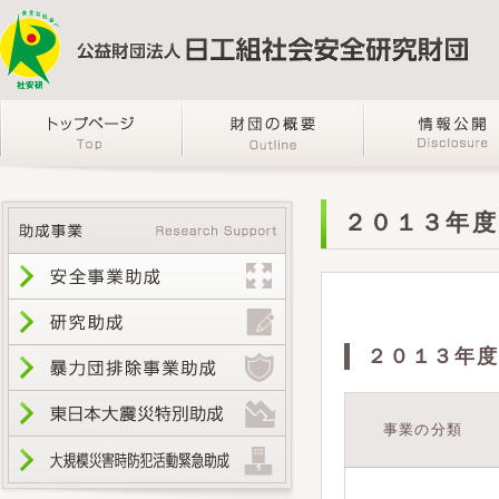
２０１３年度
２０１３年度
事業の分類