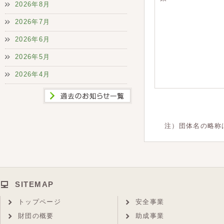
2026年8月
2026年7月
2026年6月
2026年5月
2026年4月
注）団体名の略称
SITEMAP
トップページ
安全事業
財団の概要
助成事業