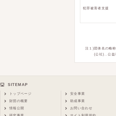
犯罪被害者支援
注１)団体名の略
(公社)…公益
SITEMAP
トップページ
安全事業
財団の概要
助成事業
情報公開
お問い合わせ
研究事業
サイト利用規約