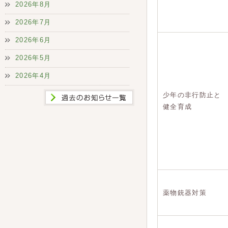
2026年8月
2026年7月
2026年6月
2026年5月
2026年4月
少年の非行防止と
健全育成
薬物銃器対策