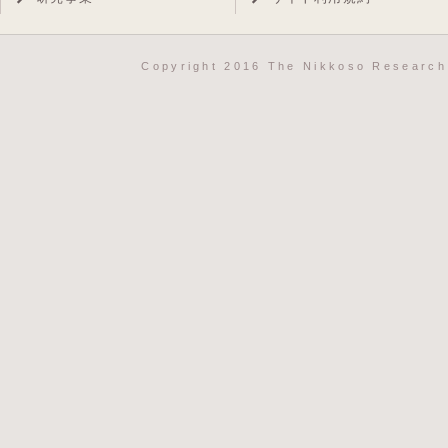
Copyright 2016 The Nikkoso Research 