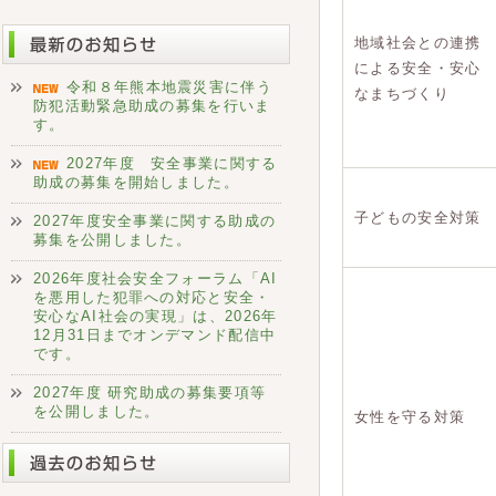
地域社会との連携
による安全・安心
令和８年熊本地震災害に伴う
なまちづくり
防犯活動緊急助成の募集を行いま
す。
2027年度 安全事業に関する
助成の募集を開始しました。
子どもの安全対策
2027年度安全事業に関する助成の
募集を公開しました。
2026年度社会安全フォーラム「AI
を悪用した犯罪への対応と安全・
安心なAI社会の実現」は、2026年
12月31日までオンデマンド配信中
です。
2027年度 研究助成の募集要項等
を公開しました。
女性を守る対策