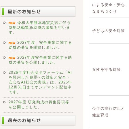
による安全・安心
なまちづくり
令和８年熊本地震災害に伴う
防犯活動緊急助成の募集を行いま
子どもの安全対策
す。
2027年度 安全事業に関する
助成の募集を開始しました。
2027年度安全事業に関する助
成の募集を公開しました。
女性を守る対策
2026年度社会安全フォーラム「AI
を悪用した犯罪への対応と安全・
安心なAI社会の実現」は、2026年
12月31日までオンデマンド配信中
です。
2027年度 研究助成の募集要項等
を公開しました。
少年の非行防止と
健全育成