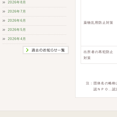
2026年8月
2026年7月
2026年6月
薬物乱用防止対策
2026年5月
2026年4月
出所者の再犯防止
対策
注：団体名の略称
認ＮＰＯ…認定