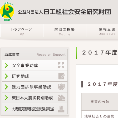
２０１７年度
２０１７年度
事業の分類
地域社会との連携