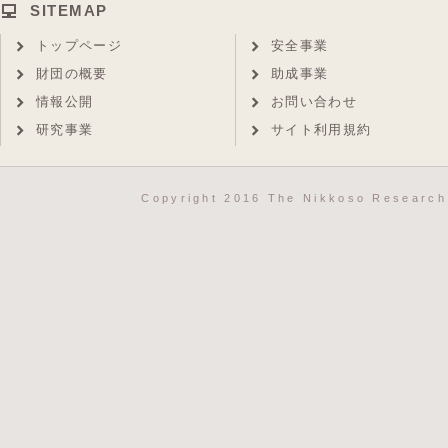
SITEMAP
トップページ
安全事業
財団の概要
助成事業
情報公開
お問い合わせ
研究事業
サイト利用規約
Copyright 2016 The Nikkoso Research 