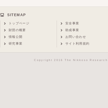
SITEMAP
トップページ
安全事業
財団の概要
助成事業
情報公開
お問い合わせ
研究事業
サイト利用規約
Copyright 2016 The Nikkoso Research 