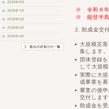
2026年8月
※ 令和８年
2026年7月
※ 能登半島
2026年6月
2026年5月
2. 助成金
2026年4月
大規模災害
集します。
団体登録を
して大規模
実際に大規
成事業を募
審査の後申
交付します
助成金を受