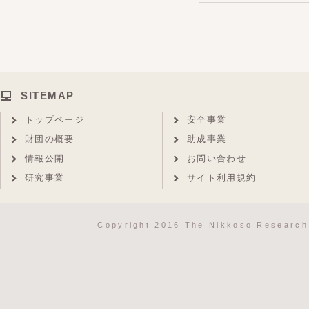
SITEMAP
トップページ
安全事業
財団の概要
助成事業
情報公開
お問い合わせ
研究事業
サイト利用規約
Copyright 2016 The Nikkoso Research 