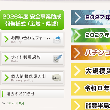
2026年8月