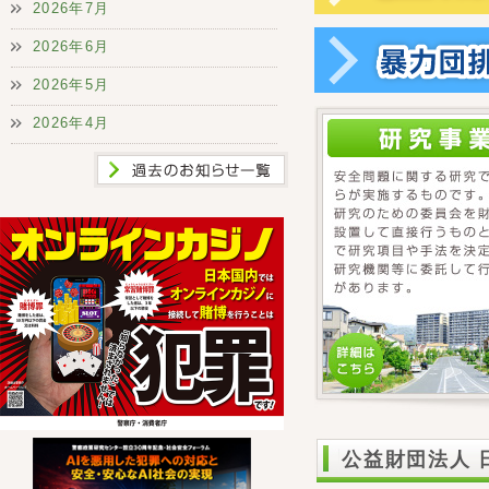
2026年7月
2026年6月
2026年5月
2026年4月
公益財団法人 